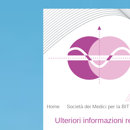
Home
Società dei Medici per la BIT
Ulteriori informazioni r